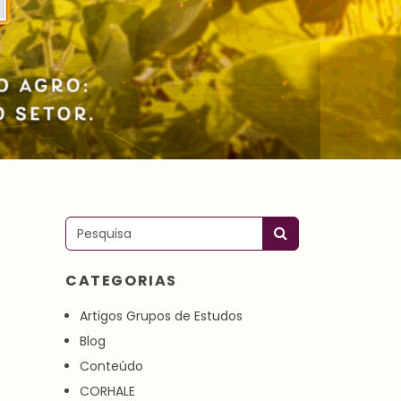
Pesquisar
CATEGORIAS
Artigos Grupos de Estudos
Blog
Conteúdo
CORHALE