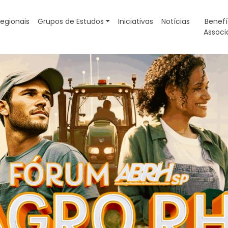
egionais
Grupos de Estudos
Iniciativas
Notícias
Benefí
Associ