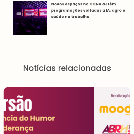
Novos espaços no CONARH têm
programações voltadas a IA, agro e
saúde no trabalho
Notícias relacionadas