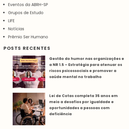
Eventos da ABRH-SP
Grupos de Estudo
LIFE
Notícias
Prêmio Ser Humano
POSTS RECENTES
Gestão do humor nas organizações e
a NR 1.5 – Estratégia para atenuar os
riscos psicossociais e promover a
saúde mental no trabalho
Lei de Cotas completa 35 anos em
meio a desafios por igualdade e
oportunidades a pessoas com
deficiência