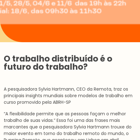
O trabalho distribuído é o
futuro do trabalho?
A pesquisadora Sylvia Hartmann, CEO da Remota, traz os
principais insights mundiais sobre modelos de trabalho em
curso promovido pela ABRH-SP
“A flexibilidade permite que as pessoas façam o melhor
trabalho de suas vidas.” Essa foi uma das frases mais
marcantes que a pesquisadora Sylvia Hartmann trouxe do
maior evento em torno do trabalho remoto do mundo, o
Running Remote, que aconteceu em Lisboa em abril.