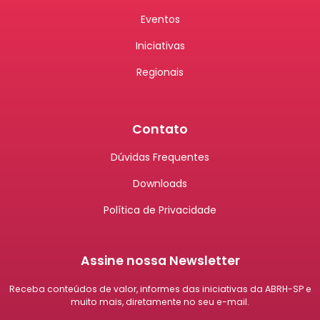
Eventos
Iniciativas
Regionais
Contato
Dúvidas Frequentes
Downloads
Política de Privacidade
Assine nossa Newsletter
Receba conteúdos de valor, informes das iniciativas da ABRH-SP e
muito mais, diretamente no seu e-mail.