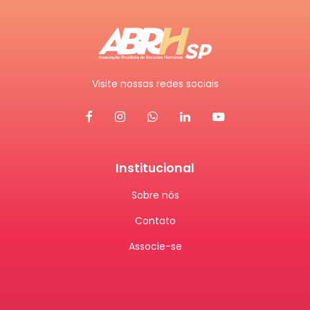
Visite nossas redes sociais
Institucional
Sobre nós
Contato
Associe-se