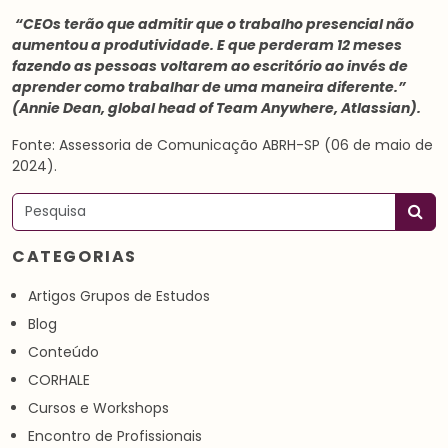
“CEOs terão que admitir que o trabalho presencial não
aumentou a produtividade. E que perderam 12 meses
fazendo as pessoas voltarem ao escritório ao invés de
aprender como trabalhar de uma maneira diferente.”
(Annie Dean, global head of Team Anywhere, Atlassian).
Fonte: Assessoria de Comunicação ABRH-SP (06 de maio de
2024).
Pesquisar
CATEGORIAS
Artigos Grupos de Estudos
Blog
Conteúdo
CORHALE
Cursos e Workshops
Encontro de Profissionais