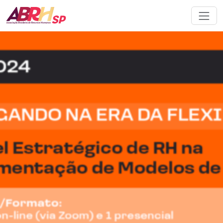
Navegação principal