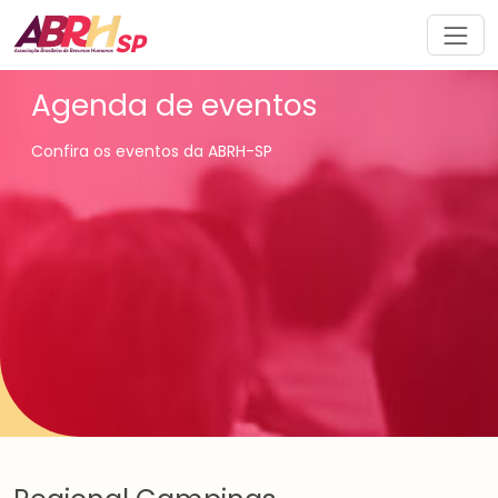
Navegação principal
Agenda de eventos
Confira os eventos da ABRH-SP