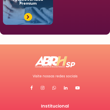
Premium
Visite nossas redes sociais
Institucional