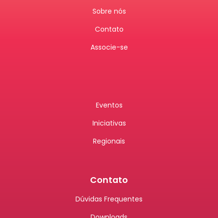
Sobre nós
Contato
Associe-se
Eventos
Iniciativas
Regionais
Contato
Dúvidas Frequentes
Downloads