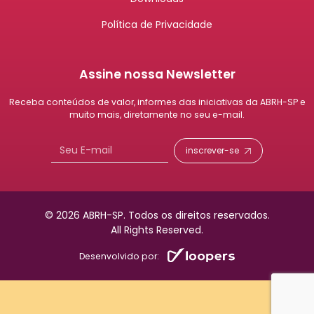
Política de Privacidade
Assine nossa Newsletter
Receba conteúdos de valor, informes das iniciativas da ABRH-SP e
muito mais, diretamente no seu e-mail.
inscrever-se
© 2026 ABRH-SP.
Todos os direitos reservados.
All Rights Reserved.
Desenvolvido por: