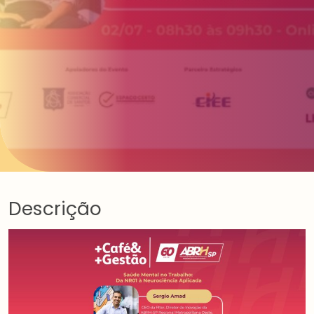
Descrição