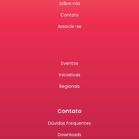
Sobre nós
Contato
Associe-se
Eventos
Iniciativas
Regionais
Contato
Dúvidas Frequentes
Downloads