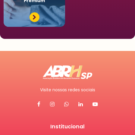
Premium
Visite nossas redes sociais
Institucional