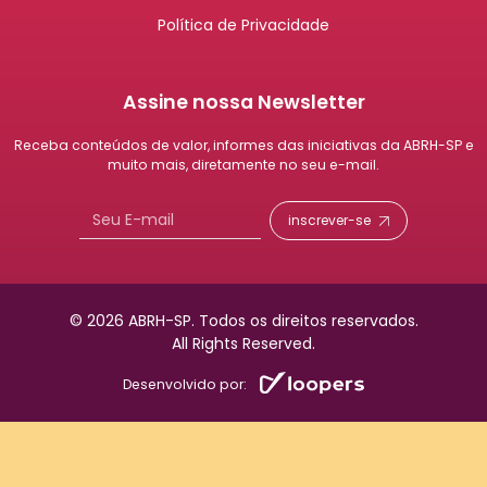
Política de Privacidade
Assine nossa Newsletter
Receba conteúdos de valor, informes das iniciativas da ABRH-SP e
muito mais, diretamente no seu e-mail.
inscrever-se
© 2026 ABRH-SP.
Todos os direitos reservados.
All Rights Reserved.
Desenvolvido por: