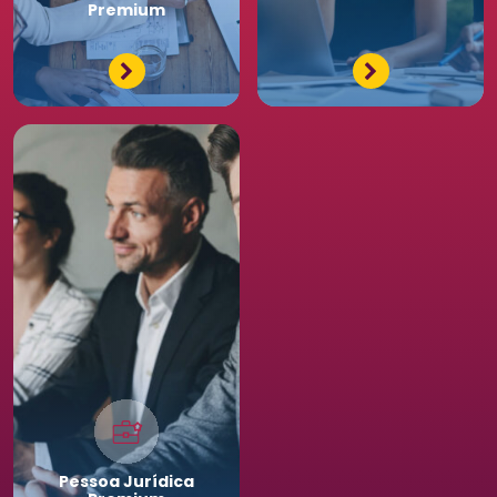
Premium
Pessoa
Jurídica