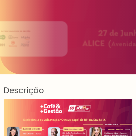
Descrição