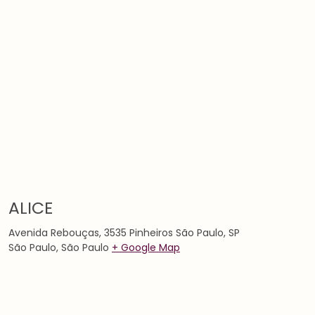
ALICE
Avenida Rebouças, 3535 Pinheiros São Paulo, SP
São Paulo
,
São Paulo
+ Google Map