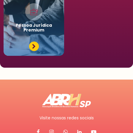
Pessoa
Jurídica
Premium
Visite nossas redes sociais