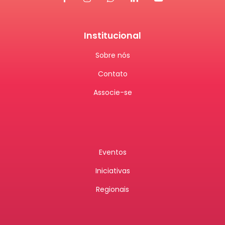
Institucional
Sobre nós
Contato
Associe-se
Eventos
Iniciativas
Regionais