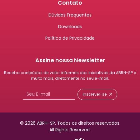
Contato
Dúvidas Frequentes
Downloads
Política de Privacidade
Assine nossa Newsletter
Receba conteúdos de valor, informes das iniciativas da ABRH-SP e
muito mais, diretamente no seu e-mail.
inscrever-se
© 2026 ABRH-SP.
Todos os direitos reservados.
All Rights Reserved.