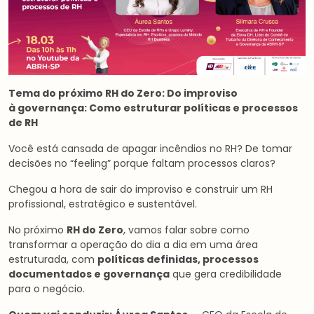
Tema do próximo RH do Zero: Do improviso
à
governança: Como
estruturar políticas e
processos
de RH
Você está cansada de apagar incêndios no RH? De tomar
decisões no “feeling” porque faltam processos claros?
Chegou a hora de sair do improviso e construir um RH
profissional, estratégico e sustentável.
No próximo
RH do Zero
, vamos falar sobre como
transformar a operação do dia a dia em uma área
estruturada, com
políticas definidas, processos
documentados e governança
que gera credibilidade
para o negócio.