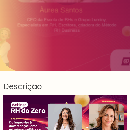
Descrição