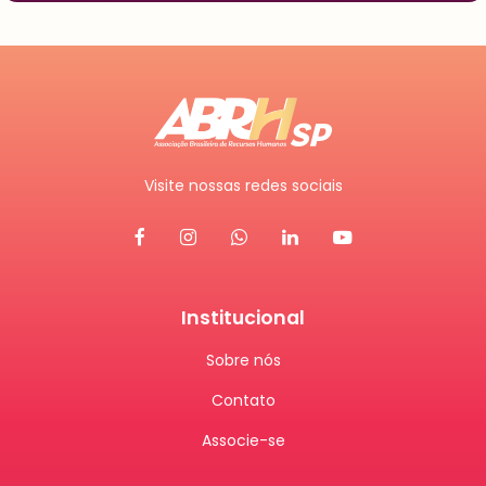
Visite nossas redes sociais
Institucional
Sobre nós
Contato
Associe-se