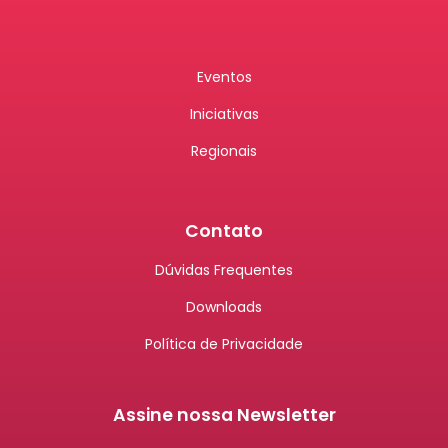
Eventos
Iniciativas
Regionais
Contato
Dúvidas Frequentes
Downloads
Política de Privacidade
Assine nossa Newsletter