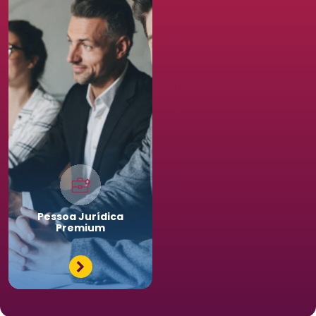
Pessoa
Jurídica
Premium