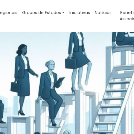
egionais
Grupos de Estudos
Iniciativas
Notícias
Benefí
Associ