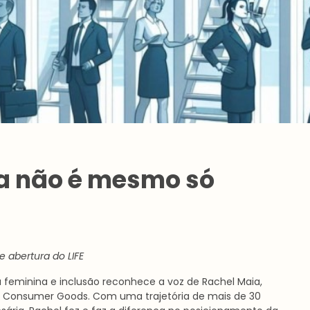
a não é mesmo só
e abertura do LIFE
feminina e inclusão reconhece a voz de Rachel Maia,
 Consumer Goods. Com uma trajetória de mais de 30