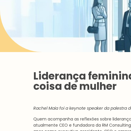
Liderança feminin
coisa de mulher
Rachel Maia foi a keynote speaker da palestra d
Quem acompanha as reflexões sobre liderança 
atualmente CEO e fundadora da RM Consulting