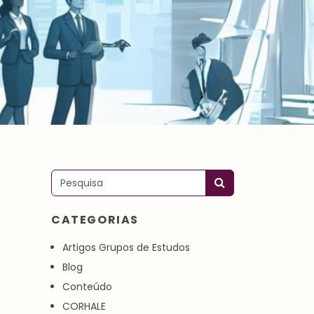
Pesquisar
CATEGORIAS
Artigos Grupos de Estudos
Blog
Conteúdo
CORHALE