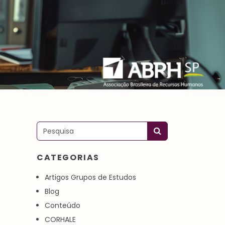
Pesquisar
CATEGORIAS
Artigos Grupos de Estudos
Blog
Conteúdo
CORHALE