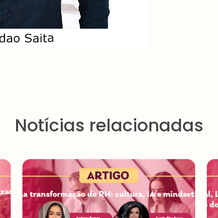
Notícias relacionadas
Pessoa
Física