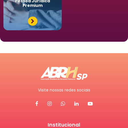
Pessoa
Jurídica
Premium
Visite nossas redes sociais
Institucional