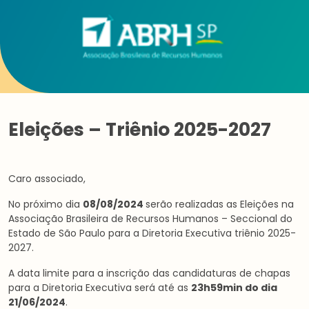
Eleições – Triênio 2025-2027
Caro associado,
No próximo dia
08/08/2024
serão realizadas as Eleições na
Associação Brasileira de Recursos Humanos – Seccional do
Estado de São Paulo para a Diretoria Executiva triênio 2025-
2027.
A data limite para a inscrição das candidaturas de chapas
para a Diretoria Executiva será até as
23h59min do dia
21/06/2024
.