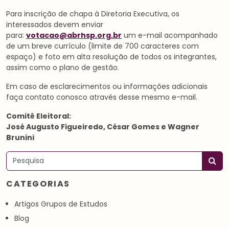
Para inscrição de chapa à Diretoria Executiva, os
interessados devem enviar
para:
votacao@abrhsp.org.br
um e-mail acompanhado
de um breve currículo (limite de 700 caracteres com
espaço) e foto em alta resolução de todos os integrantes,
assim como o plano de gestão.
Em caso de esclarecimentos ou informações adicionais
faça contato conosco através desse mesmo e-mail.
Comitê Eleitoral:
José Augusto Figueiredo, César Gomes e Wagner
Brunini
Pesquisar
CATEGORIAS
Artigos Grupos de Estudos
Blog