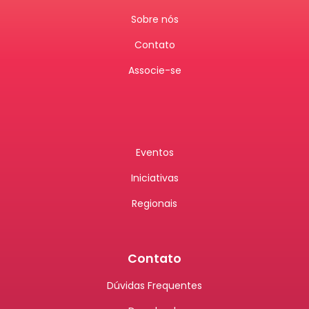
Sobre nós
Contato
Associe-se
Eventos
Iniciativas
Regionais
Contato
Dúvidas Frequentes