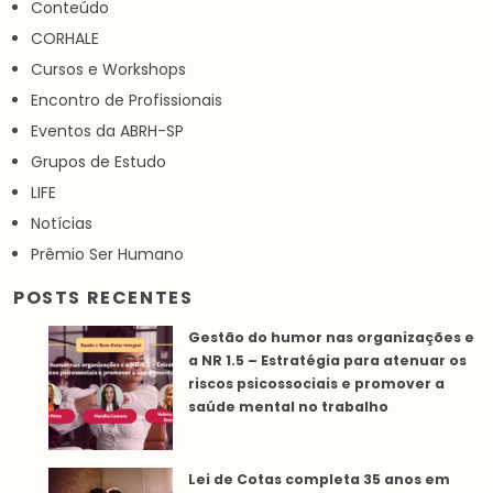
Conteúdo
CORHALE
Cursos e Workshops
Encontro de Profissionais
Eventos da ABRH-SP
Grupos de Estudo
LIFE
Notícias
Prêmio Ser Humano
POSTS RECENTES
Gestão do humor nas organizações e
a NR 1.5 – Estratégia para atenuar os
riscos psicossociais e promover a
saúde mental no trabalho
Lei de Cotas completa 35 anos em