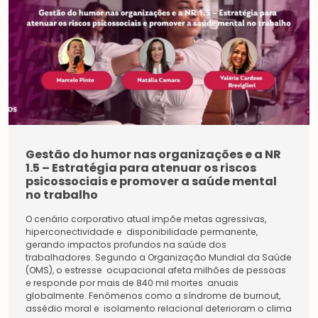
Gestão do humor nas organizações e a NR
1.5 – Estratégia para atenuar os riscos
psicossociais e promover a saúde mental
no trabalho
O cenário corporativo atual impõe metas agressivas,
hiperconectividade e disponibilidade permanente,
gerando impactos profundos na saúde dos
trabalhadores. Segundo a Organização Mundial da Saúde
(OMS), o estresse ocupacional afeta milhões de pessoas
e responde por mais de 840 mil mortes anuais
globalmente. Fenômenos como a síndrome de burnout,
assédio moral e isolamento relacional deterioram o clima