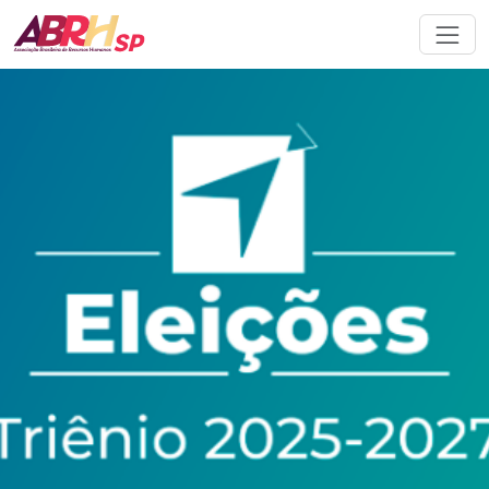
Navegação principal