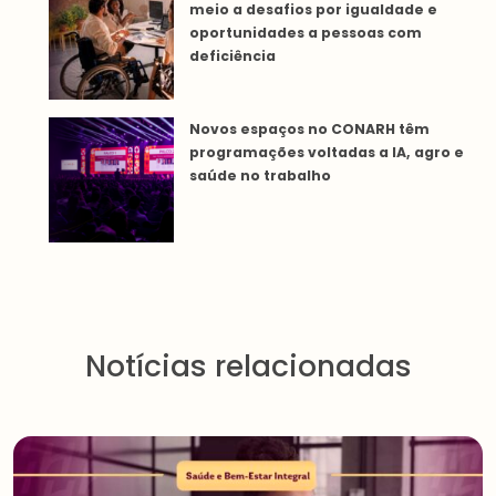
meio a desafios por igualdade e
oportunidades a pessoas com
deficiência
Novos espaços no CONARH têm
programações voltadas a IA, agro e
saúde no trabalho
Notícias relacionadas