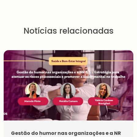
Notícias relacionadas
Gestão do humor nas organizações e a NR