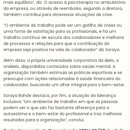
mais equilíbrio”, diz. O acesso à psicoterapia no ambulatório
da empresa, ou através de reembolso, segundo a diretora,
também contribui para atravessar situações de crise.
“O ambiente de trabalho pode ser um gatilho de crises ou
uma fonte de satisfação para os profissionais, e há um
trabalho contínuo de escuta dos colaboradores e melhoria
de processos e relações para que a contribuição da
empresa seja positiva na vida do colaborador” diz Soraya.
Além disso, a própria universidade corporativa da Alelo, a
UniAlelo, disponibiliza conteúdos sobre saúde mental. A
organização também estimula as práticas esportivas e se
preocupa com ações relacionadas à saúde financeira do
colaborador, buscando um olhar integral para o bem-estar.
Soraya Bahde destaca, por fim, a atuação da liderança
inclusiva: “Um ambiente de trabalho em que as pessoas
podem ser o que são faz bastante diferença para a
autoestima e o bem-estar do profissional e traz melhores
resultados para a organização”, conclui.