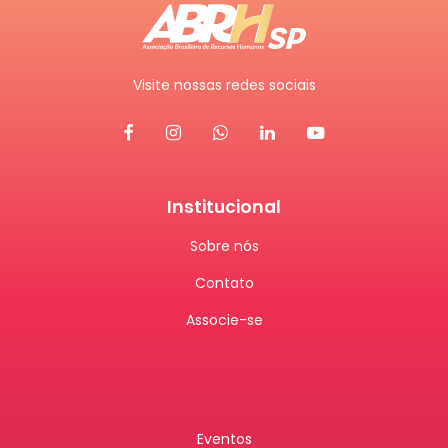
Visite nossas redes sociais
Institucional
Sobre nós
Contato
Associe-se
Eventos