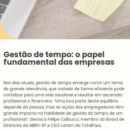
Gestão de tempo: o papel
fundamental das empresas
Nos dias atuais, gestão de tempo emerge como um tema
de grande relevância, que tratado de forma eficiente pode
contribuir para uma vida saudável e resultar em ascensão
profissional e financeira. “Uma boa parte deste equilíbrio
depende da pessoa, mas as ações dos empregadores têm
grande impacto na habilidade de gestão do tempo de um
profissional”, destaca Felipe Calbucci, membro do Board de
Diretores da ABRH-SP e CEO Latam da TotalPass.