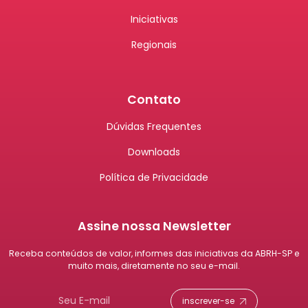
Iniciativas
Regionais
Contato
Dúvidas Frequentes
Downloads
Política de Privacidade
Assine nossa Newsletter
Receba conteúdos de valor, informes das iniciativas da ABRH-SP e
muito mais, diretamente no seu e-mail.
inscrever-se