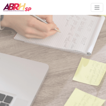
Navegação principal