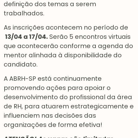
definição dos temas a serem
trabalhados.
As inscrições acontecem no período de
13/04 a 17/04.
Serão 5 encontros virtuais
que acontecerão conforme a agenda do
mentor alinhada à disponibilidade do
candidato.
A ABRH-SP está continuamente
promovendo ações para apoiar o
desenvolvimento do profissional da área
de RH, para atuarem estrategicamente e
influenciem nas decisões das
organizações de forma efetiva!