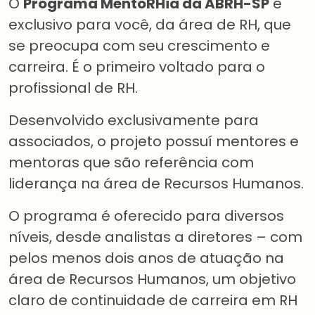
O
Programa MentoRHia da ABRH-SP
é
exclusivo para você, da área de RH, que
se preocupa com seu crescimento e
carreira. É o primeiro voltado para o
profissional de RH.
Desenvolvido exclusivamente para
associados, o projeto possuí mentores e
mentoras que são referência com
liderança na área de Recursos Humanos.
O programa é oferecido para diversos
níveis, desde analistas a diretores – com
pelos menos dois anos de atuação na
área de Recursos Humanos, um objetivo
claro de continuidade de carreira em RH