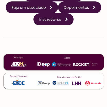
Seja um associado
Depoimentos
Inscreva-se