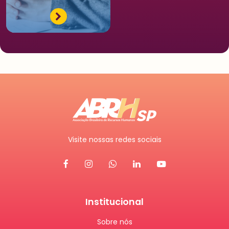
Visite nossas redes sociais
Institucional
Sobre nós