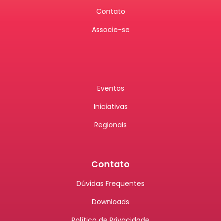
Contato
Associe-se
Eventos
Iniciativas
Regionais
Contato
Dúvidas Frequentes
Downloads
Política de Privacidade