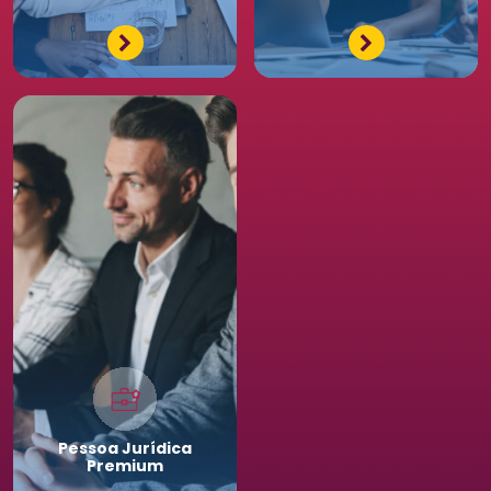
Pessoa
Jurídica
Premium