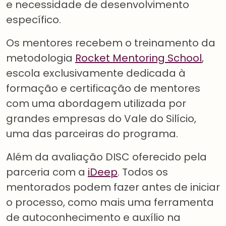
e necessidade de desenvolvimento
específico.
Os mentores recebem o treinamento da
metodologia
Rocket Mentoring School
,
escola exclusivamente dedicada à
formação e certificação de mentores
com uma abordagem utilizada por
grandes empresas do Vale do Silício,
uma das parceiras do programa.
Além da avaliação DISC oferecido pela
parceria com a
iDeep
. Todos os
mentorados podem fazer antes de iniciar
o processo, como mais uma ferramenta
de autoconhecimento e auxílio na