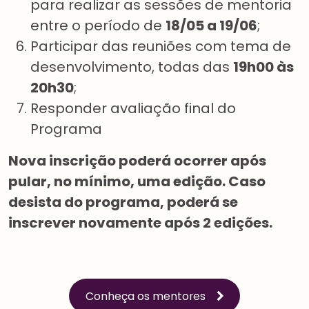
para realizar as sessões de mentoria
entre o período de
18/05 a 19/06
;
Participar das reuniões com tema de
desenvolvimento, todas das
19h00 às
20h30
;
Responder avaliação final do
Programa
Nova inscrição poderá ocorrer após
pular, no mínimo, uma edição. Caso
desista do programa, poderá se
inscrever novamente após 2 edições.
Conheça os mentores