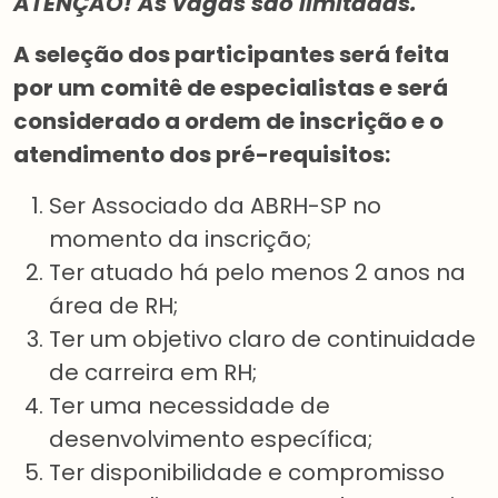
ATENÇÃO! As vagas são limitadas.
A seleção dos participantes será feita
por um comitê de especialistas e será
considerado a ordem de inscrição e o
atendimento dos pré-requisitos:
Ser Associado da ABRH-SP no
momento da inscrição;
Ter atuado há pelo menos 2 anos na
área de RH;
Ter um objetivo claro de continuidade
de carreira em RH;
Ter uma necessidade de
desenvolvimento específica;
Ter disponibilidade e compromisso